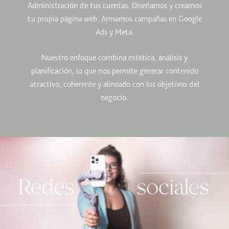
Administración de tus cuentas. Diseñamos y creamos
tu propia página web. Armamos campañas en Google
Ads y Meta.
Nuestro enfoque combina estética, análisis y
planificación, lo que nos permite generar contenido
atractivo, coherente y alineado con los objetivos del
negocio.