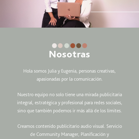
Nosotras
Hola somos Julia y Eugenia, personas creativas,
apasionadas por la comunicación.
Nuestro equipo no solo tiene una mirada publicitaria
integral, estratégica y profesional para redes sociales,
sino que también podemos ir más allá de los límites.
Creamos contenido publicitario audio visual. Servicio
de Community Manager, Planificación y