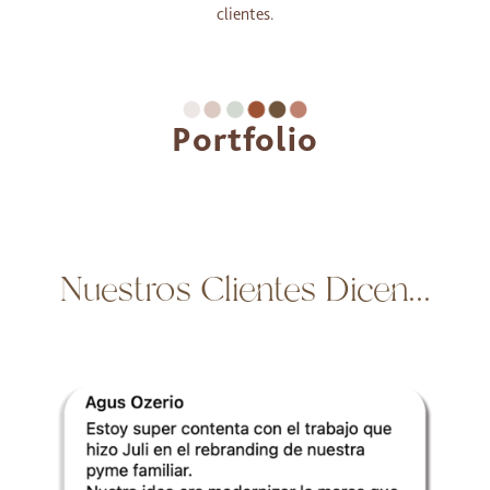
clientes.
Portfolio
Redes
Sociales
Nuestros Clientes Dicen...