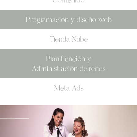
Contenido
Programación y diseño web
Tienda Nube
Planificación y
Administración de redes
Meta Ads