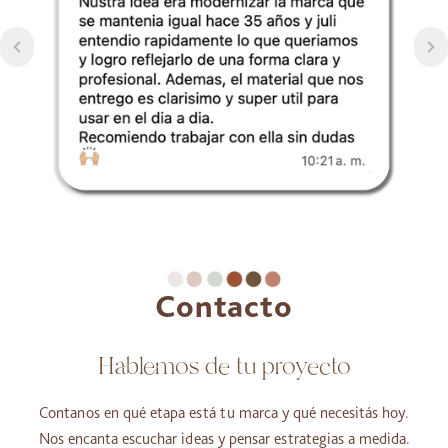
Contacto
Hablemos de tu proyecto
Contanos en qué etapa está tu marca y qué necesitás hoy.
Nos encanta escuchar ideas y pensar estrategias a medida.