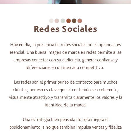
Redes Sociales
Hoy en día, la presencia en redes sociales no es opcional, es
esencial. Una buena imagen de marca en redes permite a las
empresas conectar con su audiencia, generar confianza y
diferenciarse en un mercado competitivo.
Las redes son el primer punto de contacto para muchos
clientes, por eso es clave que el contenido sea coherente,
visualmente atractivo y transmita claramente los valores y la
identidad de la marca.
Una estrategia bien pensada no solo mejora el
posicionamiento, sino que también impulsa ventas y fideliza