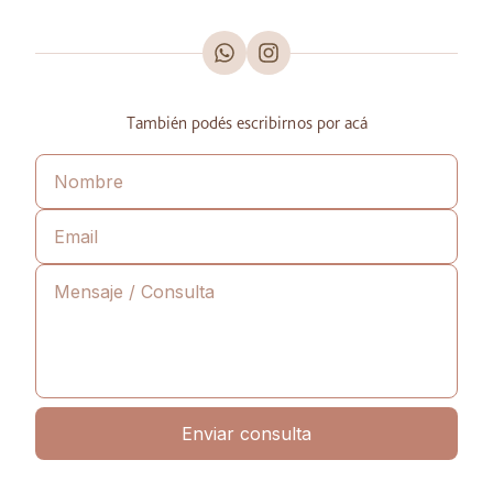
También podés escribirnos por acá
Enviar consulta